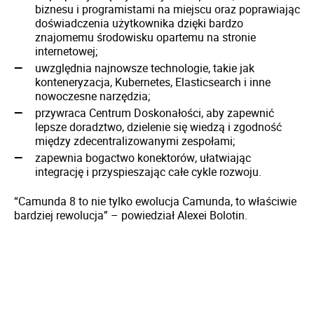
biznesu i programistami na miejscu oraz poprawiając
doświadczenia użytkownika dzięki bardzo
znajomemu środowisku opartemu na stronie
internetowej;
uwzględnia najnowsze technologie, takie jak
konteneryzacja, Kubernetes, Elasticsearch i inne
nowoczesne narzędzia;
przywraca Centrum Doskonałości, aby zapewnić
lepsze doradztwo, dzielenie się wiedzą i zgodność
między zdecentralizowanymi zespołami;
zapewnia bogactwo konektorów, ułatwiając
integrację i przyspieszając całe cykle rozwoju.
“Camunda 8 to nie tylko ewolucja Camunda, to właściwie
bardziej rewolucja” – powiedział Alexei Bolotin.