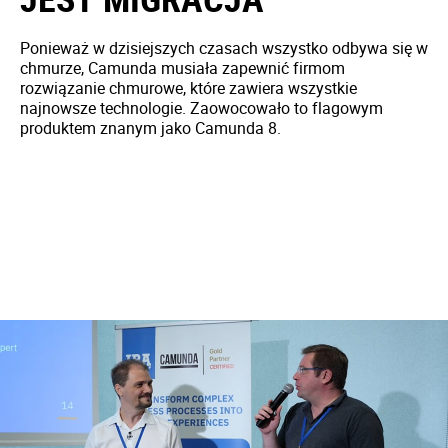
Ponieważ w dzisiejszych czasach wszystko odbywa się w
chmurze, Camunda musiała zapewnić firmom
rozwiązanie chmurowe, które zawiera wszystkie
najnowsze technologie. Zaowocowało to flagowym
produktem znanym jako Camunda 8.