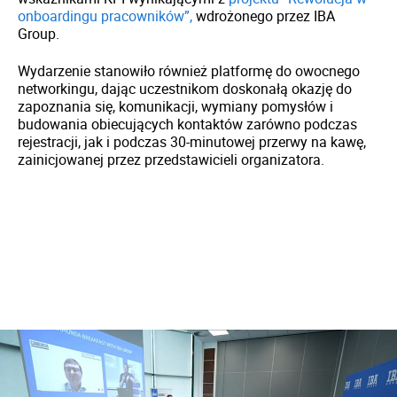
onboardingu pracowników”,
wdrożonego przez IBA
Group.
Wydarzenie stanowiło również platformę do owocnego
networkingu, dając uczestnikom doskonałą okazję do
zapoznania się, komunikacji, wymiany pomysłów i
budowania obiecujących kontaktów zarówno podczas
rejestracji, jak i podczas 30-minutowej przerwy na kawę,
zainicjowanej przez przedstawicieli organizatora.