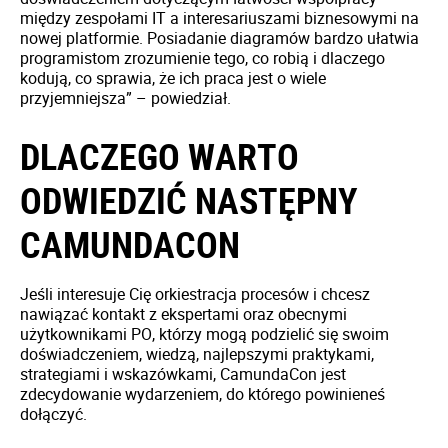
między zespołami IT a interesariuszami biznesowymi na
nowej platformie. Posiadanie diagramów bardzo ułatwia
programistom zrozumienie tego, co robią i dlaczego
kodują, co sprawia, że ich praca jest o wiele
przyjemniejsza” – powiedział.
DLACZEGO WARTO
ODWIEDZIĆ NASTĘPNY
CAMUNDACON
Jeśli interesuje Cię orkiestracja procesów i chcesz
nawiązać kontakt z ekspertami oraz obecnymi
użytkownikami PO, którzy mogą podzielić się swoim
doświadczeniem, wiedzą, najlepszymi praktykami,
strategiami i wskazówkami, CamundaCon jest
zdecydowanie wydarzeniem, do którego powinieneś
dołączyć.