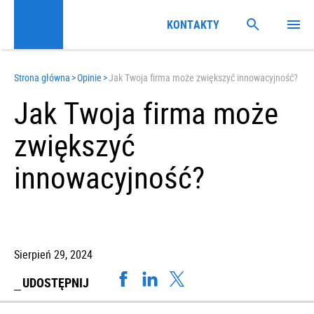
KONTAKTY
Strona główna
>
Opinie
>
Jak Twoja firma może zwiększyć innowacyjność?
Jak Twoja firma może
zwiększyć
innowacyjność?
Sierpień 29, 2024
UDOSTĘPNIJ