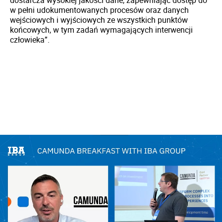
w pełni udokumentowanych procesów oraz danych
wejściowych i wyjściowych ze wszystkich punktów
końcowych, w tym zadań wymagających interwencji
człowieka”.