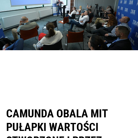
CAMUNDA OBALA MIT
PUŁAPKI WARTOŚCI