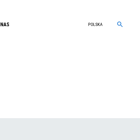
 NAS
POLSKA