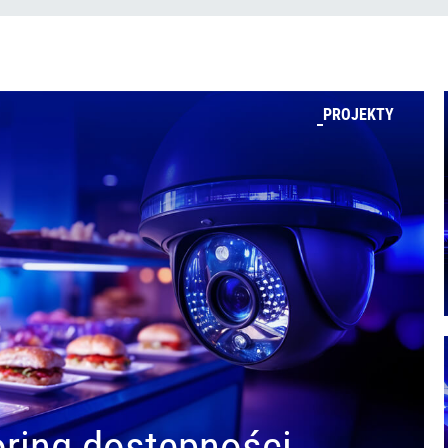
PROJEKTY
ring dostępności