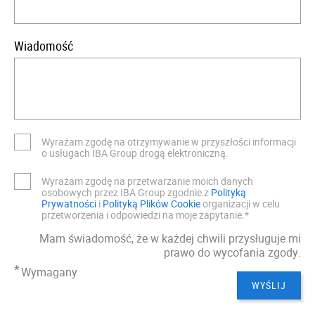
Wiadomość
Wyrażam zgodę na otrzymywanie w przyszłości informacji
o usługach IBA Group drogą elektroniczną.
Wyrażam zgodę na przetwarzanie moich danych
osobowych przez IBA Group zgodnie z
Polityką
Prywatności
i
Polityką Plików Cookie
organizacji w celu
przetworzenia i odpowiedzi na moje zapytanie.*
Mam świadomość, że w każdej chwili przysługuje mi
prawo do wycofania zgody.
*
Wymagany